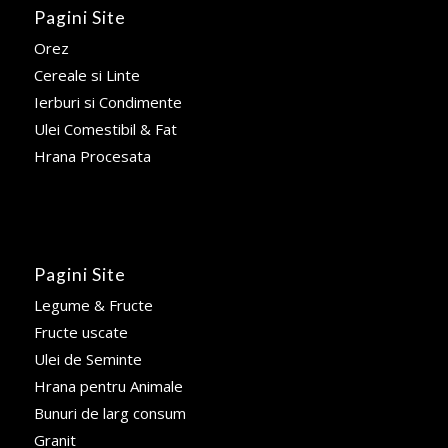
Pagini Site
Orez
Cereale si Linte
Ierburi si Condimente
Ulei Comestibil & Fat
Hrana Procesata
Pagini Site
Legume & Fructe
Fructe uscate
Ulei de Seminte
Hrana pentru Animale
Bunuri de larg consum
Granit