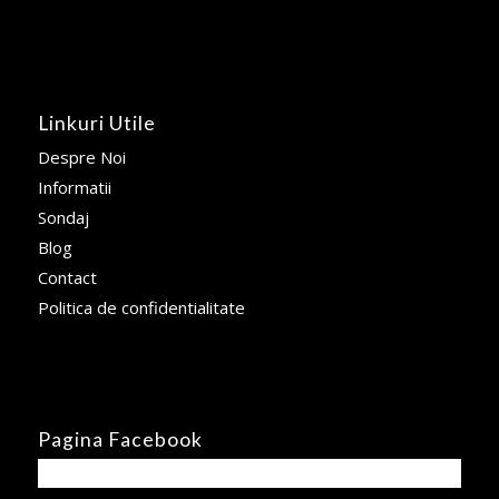
Linkuri Utile
Despre Noi
Informatii
Sondaj
Blog
Contact
Politica de confidentialitate
Pagina Facebook