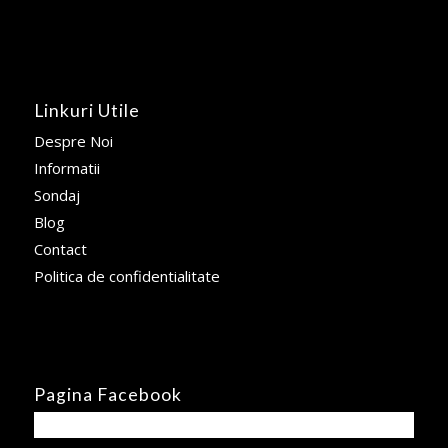
Linkuri Utile
Despre Noi
Informatii
Sondaj
Blog
Contact
Politica de confidentialitate
Pagina Facebook