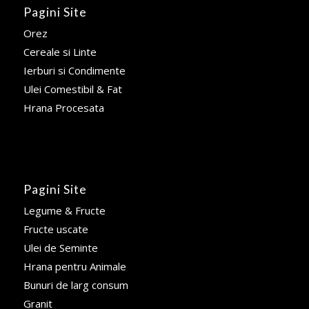
Pagini Site
Orez
Cereale si Linte
Ierburi si Condimente
Ulei Comestibil & Fat
Hrana Procesata
Pagini Site
Legume & Fructe
Fructe uscate
Ulei de Seminte
Hrana pentru Animale
Bunuri de larg consum
Granit