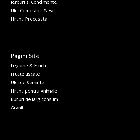
Ierburi si Condimente
Ulei Comestibil & Fat
Hrana Procesata
Pagini Site
Legume & Fructe
Fructe uscate
Ulei de Seminte
Hrana pentru Animale
Bunuri de larg consum
Granit