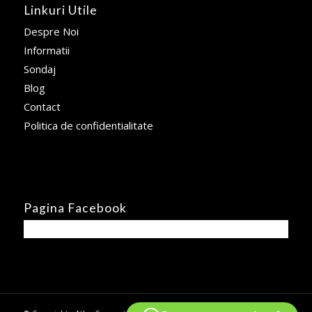
Linkuri Utile
Despre Noi
Informatii
Sondaj
Blog
Contact
Politica de confidentialitate
Pagina Facebook