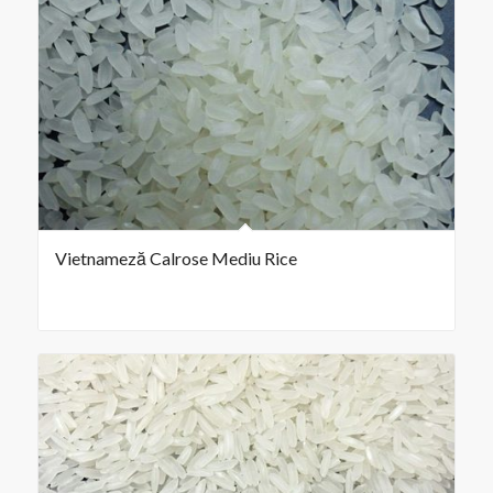
Vietnameză Calrose Mediu Rice