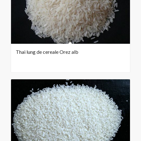
Thai lung de cereale Orez alb