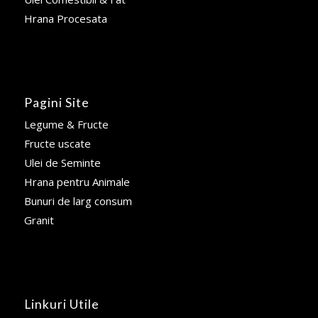
Hrana Procesata
Pagini Site
Legume & Fructe
Fructe uscate
Ulei de Seminte
Hrana pentru Animale
Bunuri de larg consum
Granit
Linkuri Utile