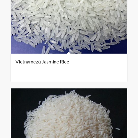
Vietnameză Jasmine Rice