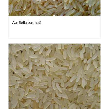
Aur Sella basmati