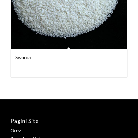
Swarna
Pagini Site
Orez