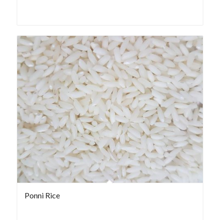
Ponni Rice