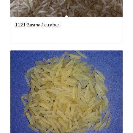
1121 Basmati cu aburi