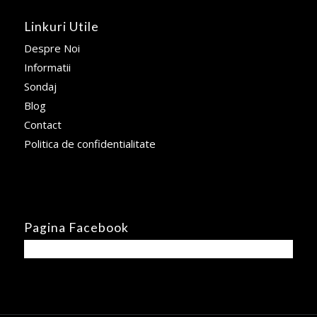
Linkuri Utile
Despre Noi
Informatii
Sondaj
Blog
Contact
Politica de confidentialitate
Pagina Facebook