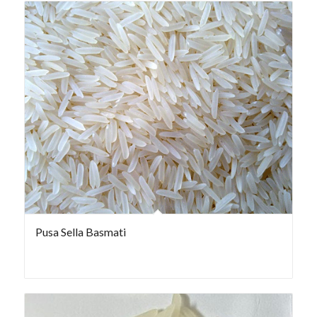
Pusa Sella Basmati