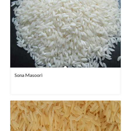
Sona Masoori