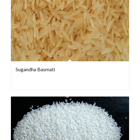
Sugandha Basmati