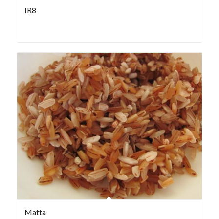
IR8
Matta