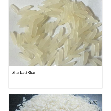
Sharbati Rice