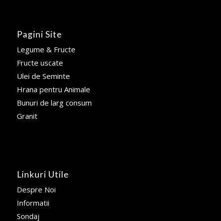
Pagini Site
Legume & Fructe
Fructe uscate
Ulei de Seminte
Hrana pentru Animale
Bunuri de larg consum
Granit
Linkuri Utile
Despre Noi
Informatii
Sondaj