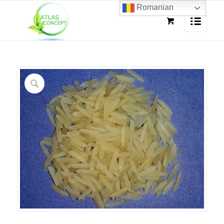
Romanian