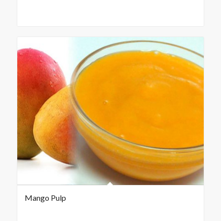
Mango Pulp