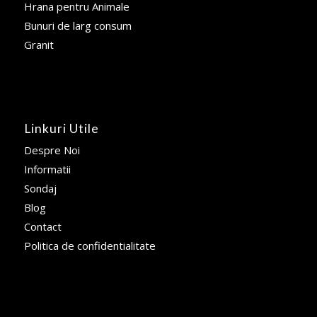
Hrana pentru Animale
Bunuri de larg consum
Granit
Linkuri Utile
Despre Noi
Informatii
Sondaj
Blog
Contact
Politica de confidentialitate