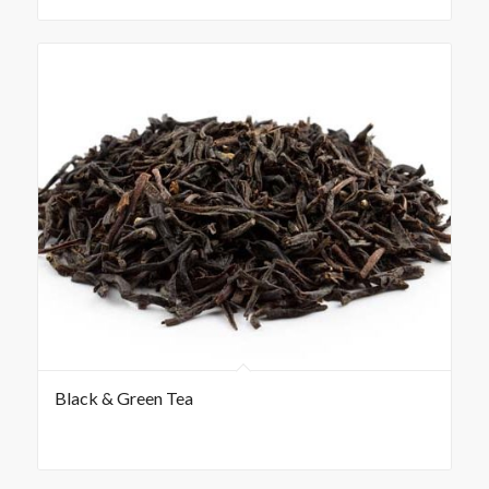
Black & Green Tea