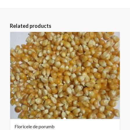
Related products
Floricele de porumb