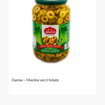
Damas – Masline verzi feliate