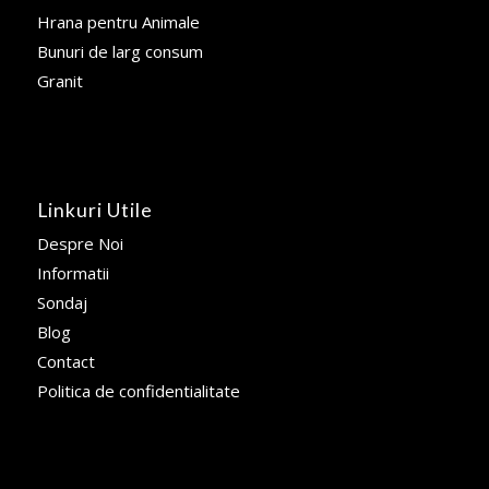
Hrana pentru Animale
Bunuri de larg consum
Granit
Linkuri Utile
Despre Noi
Informatii
Sondaj
Blog
Contact
Politica de confidentialitate