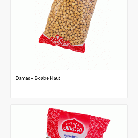
Damas – Boabe Naut