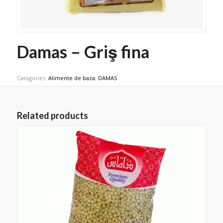
Damas – Griş fina
Categories:
Alimente de baza
,
DAMAS
Related products