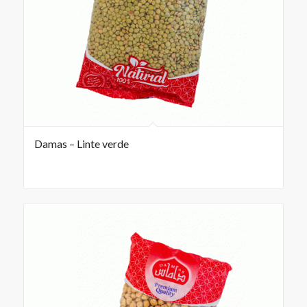
Damas – Linte verde