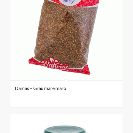
Damas – Grau mare maro