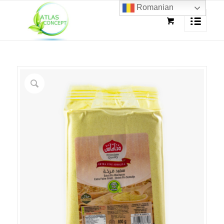
Romanian