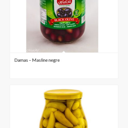
Damas – Masline negre