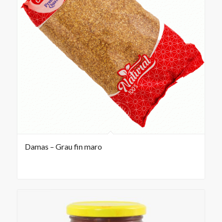
Damas – Grau fin maro