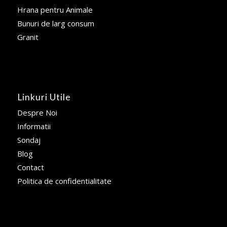
Hrana pentru Animale
Bunuri de larg consum
Granit
Linkuri Utile
Despre Noi
Informatii
Sondaj
Blog
Contact
Politica de confidentialitate