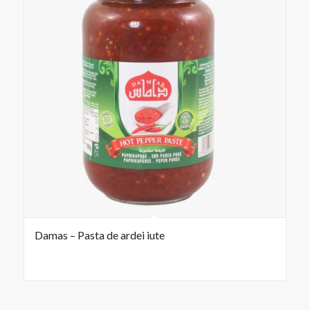
Damas – Pasta de ardei iute