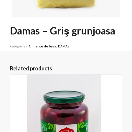
Damas – Griş grunjoasa
Categories:
Alimente de baza
,
DAMAS
Related products