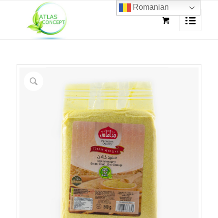
Romanian