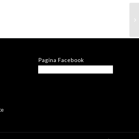
Pagina Facebook
te