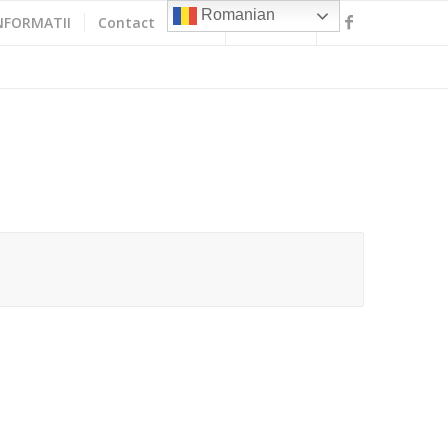
Romanian
NFORMATII
Contact