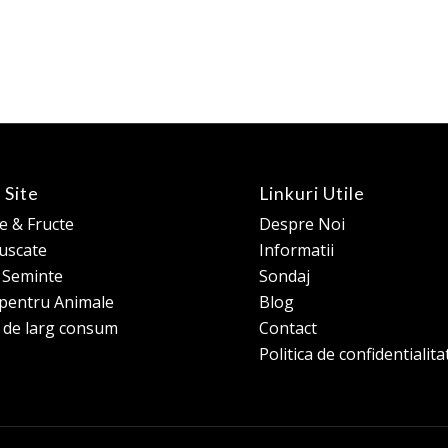
 Site
Linkuri Utile
 & Fructe
Despre Noi
 uscate
Informatii
e Seminte
Sondaj
pentru Animale
Blog
 de larg consum
Contact
Politica de confidentialita