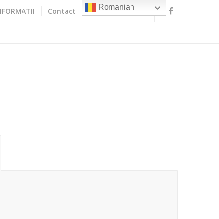
Romanian
NFORMATII
Contact