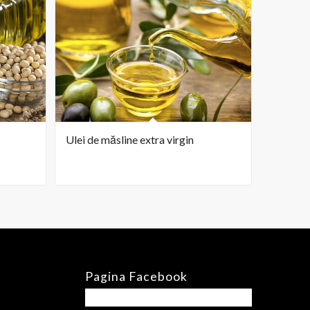
Ulei de măsline extra virgin
Pagina Facebook