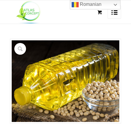
Romanian