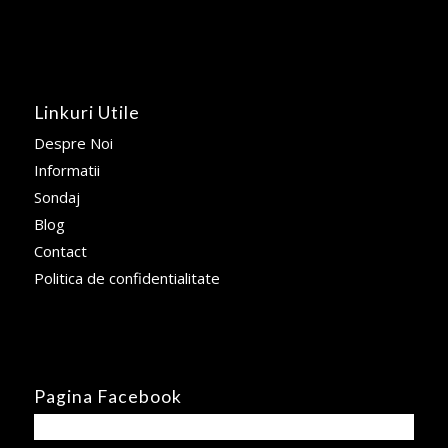
Linkuri Utile
Despre Noi
Informatii
Sondaj
Blog
Contact
Politica de confidentialitate
Pagina Facebook