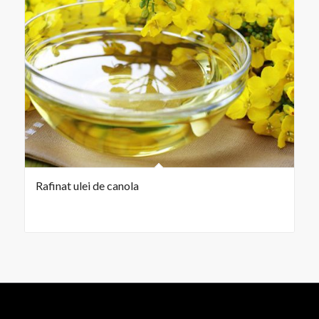
Rafinat ulei de canola