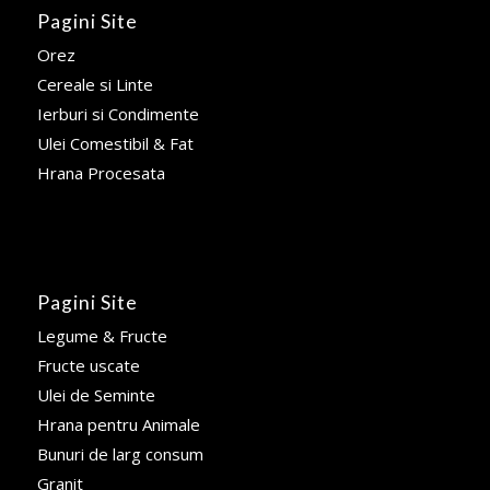
Pagini Site
Orez
Cereale si Linte
Ierburi si Condimente
Ulei Comestibil & Fat
Hrana Procesata
Pagini Site
Legume & Fructe
Fructe uscate
Ulei de Seminte
Hrana pentru Animale
Bunuri de larg consum
Granit