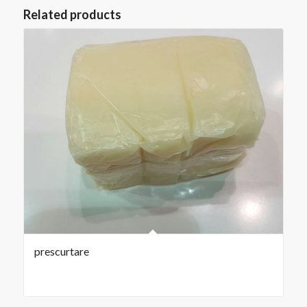
Related products
prescurtare