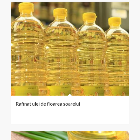
Rafinat ulei de floarea soarelui