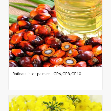
Rafinat ulei de palmier – CP6, CP8, CP10