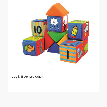
Jucării pentru copii