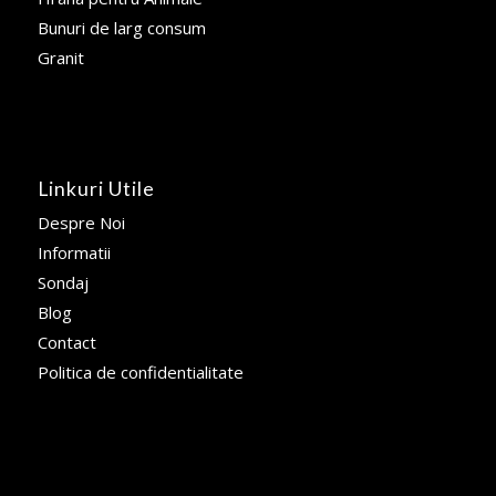
Bunuri de larg consum
Granit
Linkuri Utile
Despre Noi
Informatii
Sondaj
Blog
Contact
Politica de confidentialitate