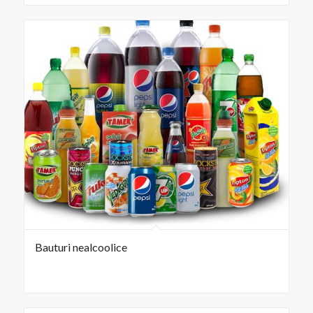
Bauturi nealcoolice