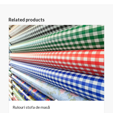
Related products
Rulouri stofa de masă