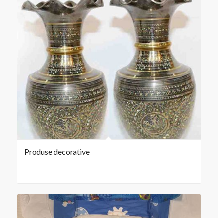
Produse decorative