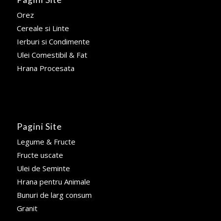
Orez
Cereale si Linte
Ierburi si Condimente
Ulei Comestibil & Fat
Hrana Procesata
Pagini Site
Legume & Fructe
Fructe uscate
Ulei de Seminte
Hrana pentru Animale
Bunuri de larg consum
Granit