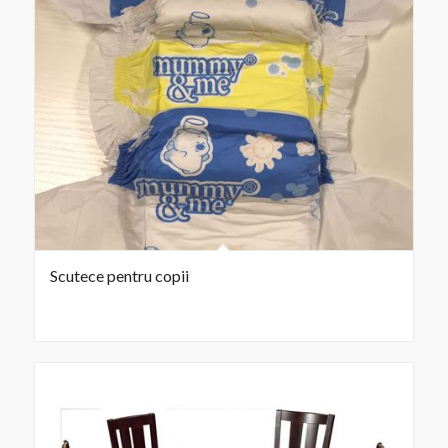
Scutece pentru copii