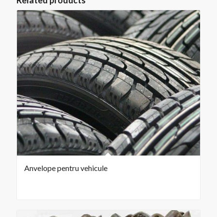
Related products
Anvelope pentru vehicule