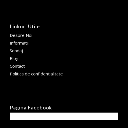
Linkuri Utile
Despre Noi
Informatii
Sondaj
Blog
Contact
Politica de confidentialitate
Pagina Facebook