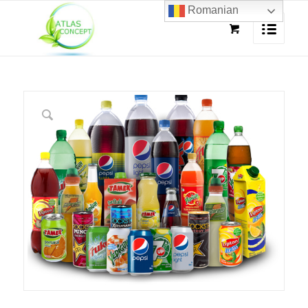
Romanian