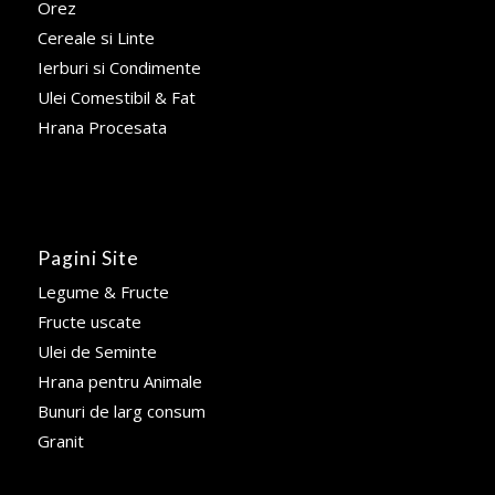
Orez
Cereale si Linte
Ierburi si Condimente
Ulei Comestibil & Fat
Hrana Procesata
Pagini Site
Legume & Fructe
Fructe uscate
Ulei de Seminte
Hrana pentru Animale
Bunuri de larg consum
Granit