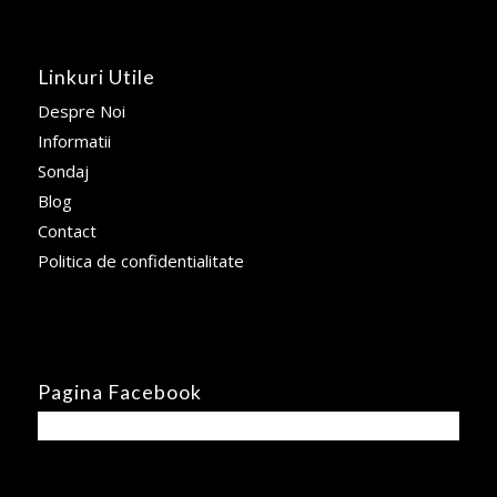
Linkuri Utile
Despre Noi
Informatii
Sondaj
Blog
Contact
Politica de confidentialitate
Pagina Facebook