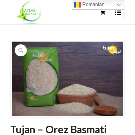
Romanian
Tujan – Orez Basmati