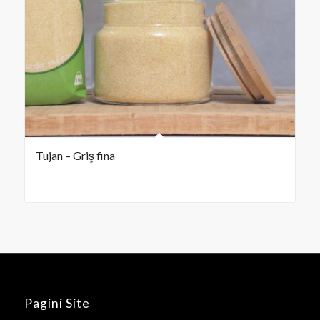
Tujan – Griş fina
Pagini Site