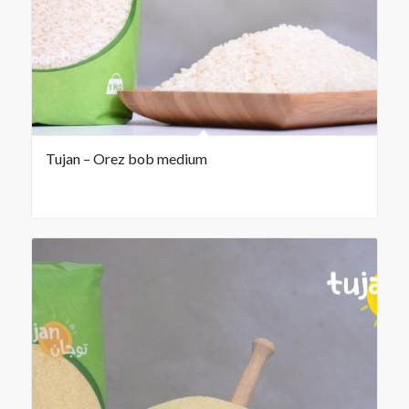
Tujan – Orez bob medium