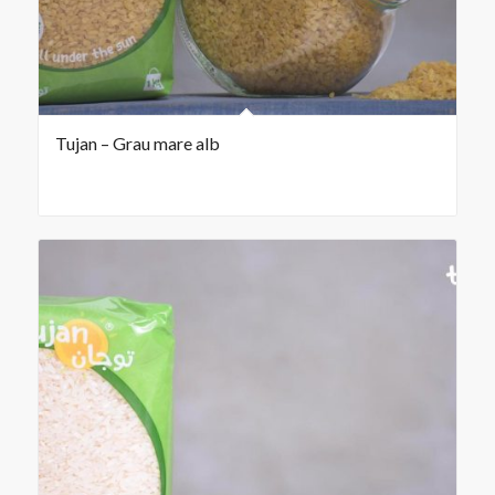
Tujan – Grau mare alb