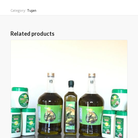
Category:
Tujan
Related products