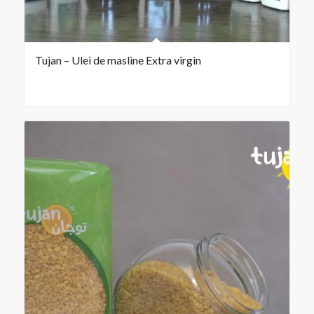
Tujan – Ulei de masline Extra virgin