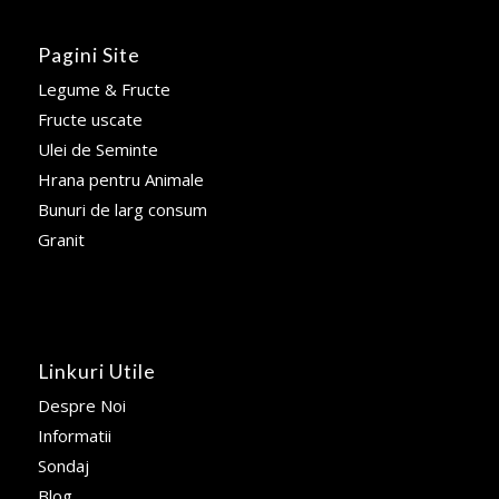
Pagini Site
Legume & Fructe
Fructe uscate
Ulei de Seminte
Hrana pentru Animale
Bunuri de larg consum
Granit
Linkuri Utile
Despre Noi
Informatii
Sondaj
Blog