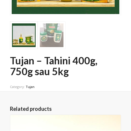
Tujan – Tahini 400g,
750g sau 5kg
Category:
Tujan
Related products