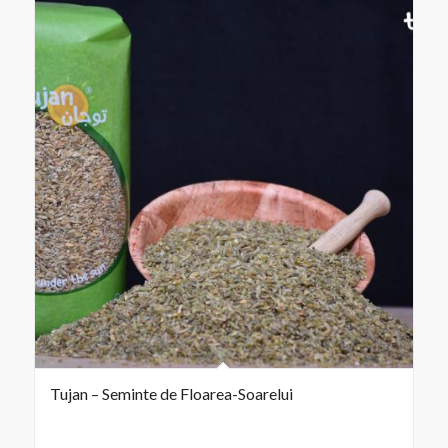
Tujan – Seminte de Floarea-Soarelui