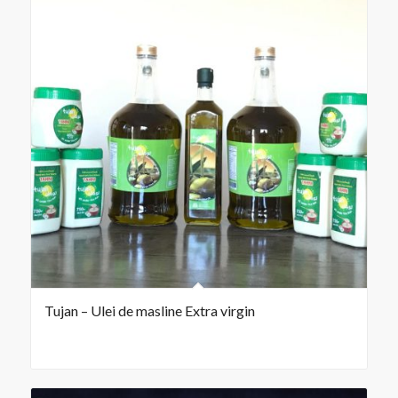
Tujan – Ulei de masline Extra virgin