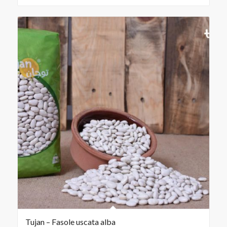
Tujan – Fasole uscata alba