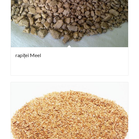
rapiței Meel