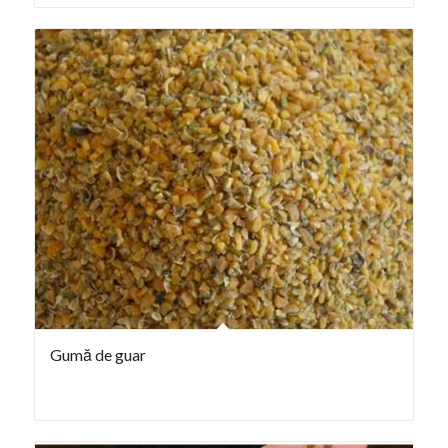
Gumă de guar