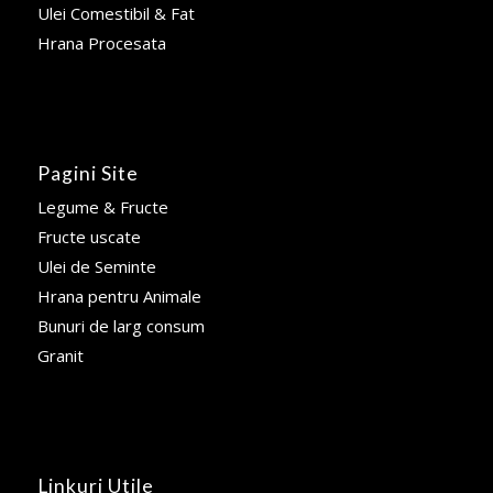
Ulei Comestibil & Fat
Hrana Procesata
Pagini Site
Legume & Fructe
Fructe uscate
Ulei de Seminte
Hrana pentru Animale
Bunuri de larg consum
Granit
Linkuri Utile