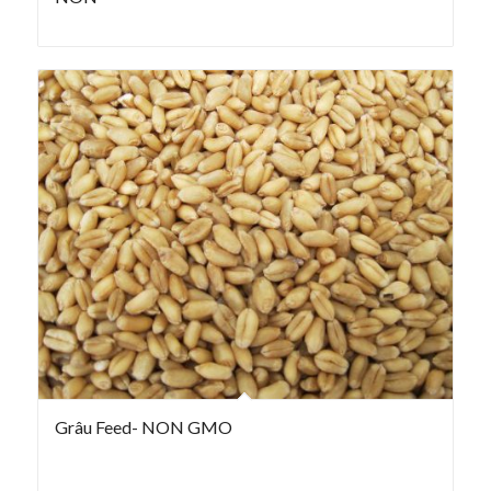
Grâu Feed- NON GMO