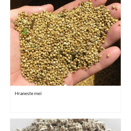
Hraneste mei