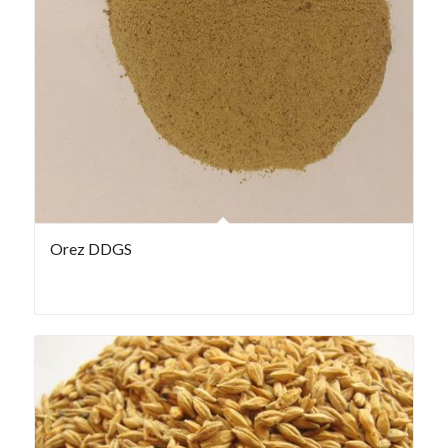
Orez DDGS