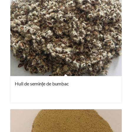
Hull de semințe de bumbac