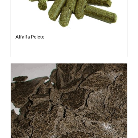
Alfalfa Pelete