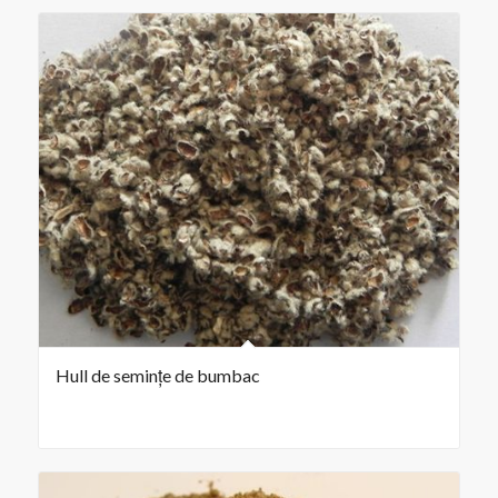
Hull de semințe de bumbac