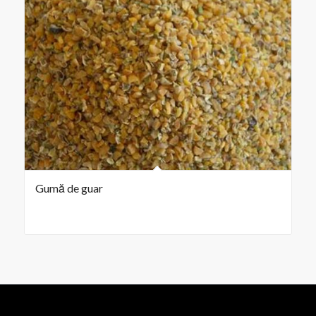
Gumă de guar