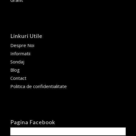
Linkuri Utile
Despre Noi
Informatii
Sondaj
Blog
Contact
Politica de confidentialitate
Pagina Facebook