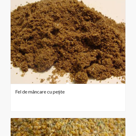
Fel de mâncare cu pește